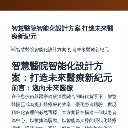
智慧醫院智能化設計方案 打造未來醫
療新紀元
智慧醫院智能化設計方
案：打造未來醫療新紀元
前言：邁向未來醫療
在信息技術與醫療健康深度融合的時代背景下，智慧
醫院已成為提升醫療服務效率、優化患者體驗、實現
精細化管理的必然選擇。本方案旨在構建一個以患者
為中心、以數據為驅動、以智能為支撐的現代化醫療