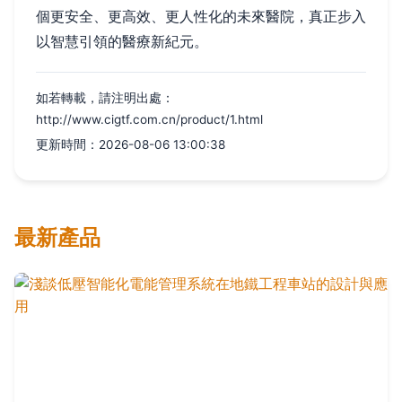
個更安全、更高效、更人性化的未來醫院，真正步入
以智慧引領的醫療新紀元。
如若轉載，請注明出處：
http://www.cigtf.com.cn/product/1.html
更新時間：2026-08-06 13:00:38
最新產品