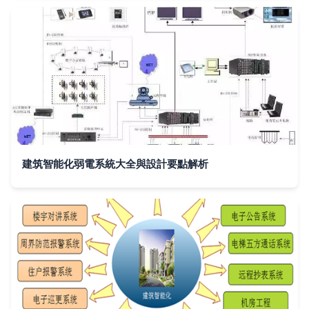
建筑智能化弱電系統大全與設計要點解析