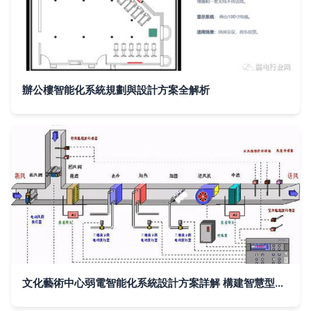
辦公樓智能化系統規劃與設計方案全解析
文化藝術中心弱電智能化系統設計方案詳解 構建智慧型文化殿堂